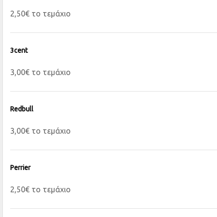
2,50€ το τεμάχιο
3cent
3,00€ το τεμάχιο
Redbull
3,00€ το τεμάχιο
Perrier
2,50€ το τεμάχιο