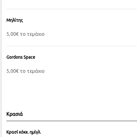
Μηλίτης
5,00€ το τεμάχιο
Gordons Space
5,00€ το τεμάχιο
Κρασιά
Κρασί κόκκ. ημίγλ.