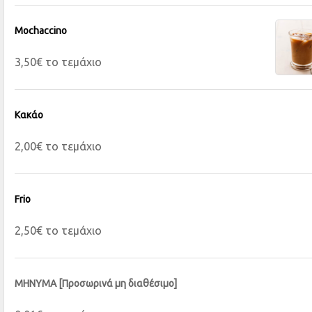
Mochaccino
3,50€ το τεμάχιο
Κακάο
2,00€ το τεμάχιο
Frio
2,50€ το τεμάχιο
ΜΗΝΥΜΑ [Προσωρινά μη διαθέσιμο]