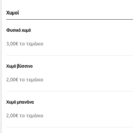
Χυμοί
Φυσικό χυμό
3,00€ το τεμάχιο
Χυμό βύσσινο
2,00€ το τεμάχιο
Χυμό μπανάνα
2,00€ το τεμάχιο