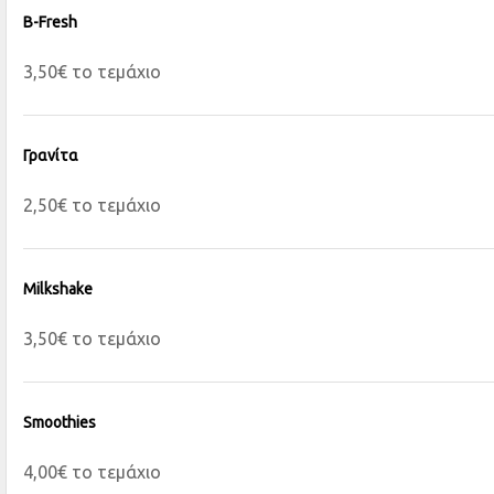
B-Fresh
3,50€ το τεμάχιο
Γρανίτα
2,50€ το τεμάχιο
Milkshake
3,50€ το τεμάχιο
Smoothies
4,00€ το τεμάχιο