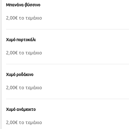
Μπανάνα-βύσσινο
2,00€ το τεμάχιο
Χυμό πορτοκάλι
2,00€ το τεμάχιο
Χυμό ροδάκινο
2,00€ το τεμάχιο
Χυμό ανάμεικτο
2,00€ το τεμάχιο