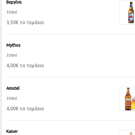
Βεργίνα
330ml
3,50€ το τεμάχιο
Mythos
330ml
4,00€ το τεμάχιο
Amstel
330ml
4,00€ το τεμάχιο
Kaiser