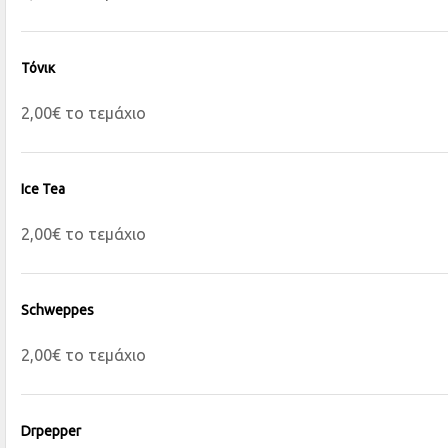
Τόνικ
2,00€ το τεμάχιο
Ice Tea
2,00€ το τεμάχιο
Schweppes
2,00€ το τεμάχιο
Drpepper