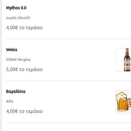
Mythos 0.0
χωρίς αλκοόλ
4,00€ το τεμάχιο
Weiss
500ml Vergina
5,00€ το τεμάχιο
Βαρελίσια
Alfa
4,00€ το τεμάχιο