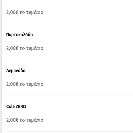
2,00€ το τεμάχιο
Πορτοκαλάδα
2,00€ το τεμάχιο
Λεμονάδα
2,00€ το τεμάχιο
Cola ZERO
2,00€ το τεμάχιο