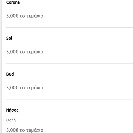
Corona
5,00€ το τεμάχιο
Sol
5,00€ το τεμάχιο
Bud
5,00€ το τεμάχιο
Νήσος
Θολή
5,00€ το τεμάχιο