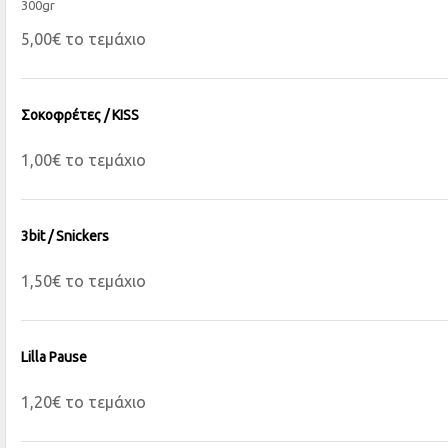
300gr
5,00€ το τεμάχιο
Σοκοφρέτες / KISS
1,00€ το τεμάχιο
3bit / Snickers
1,50€ το τεμάχιο
Lilla Pause
1,20€ το τεμάχιο