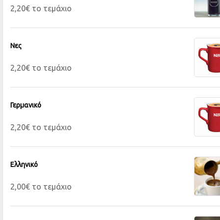
2,20€ το τεμάχιο
Νες
2,20€ το τεμάχιο
Γερμανικό
2,20€ το τεμάχιο
Ελληνικό
2,00€ το τεμάχιο