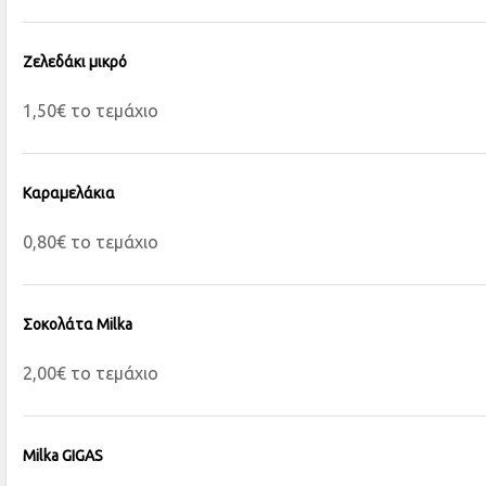
Ζελεδάκι μικρό
1,50€ το τεμάχιο
Καραμελάκια
0,80€ το τεμάχιο
Σοκολάτα Milka
2,00€ το τεμάχιο
Milka GIGAS