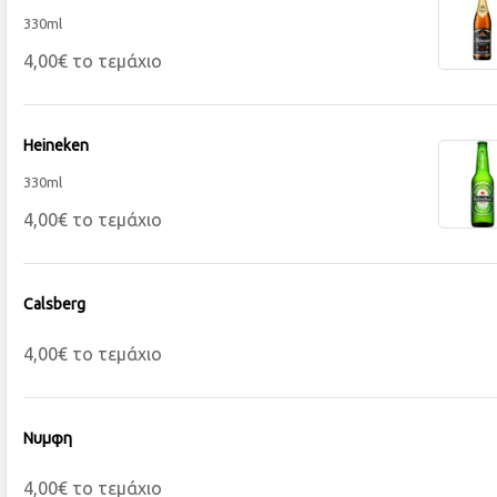
330ml
4,00€ το τεμάχιο
Heineken
330ml
4,00€ το τεμάχιο
Calsberg
4,00€ το τεμάχιο
Νυμφη
4,00€ το τεμάχιο