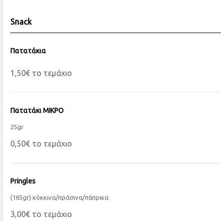
Snack
Πατατάκια
1,50€ το τεμάχιο
Πατατάκι ΜΙΚΡΟ
25gr
0,50€ το τεμάχιο
Pringles
(165gr) κόκκινα/πράσινα/πάπρικα
3,00€ το τεμάχιο