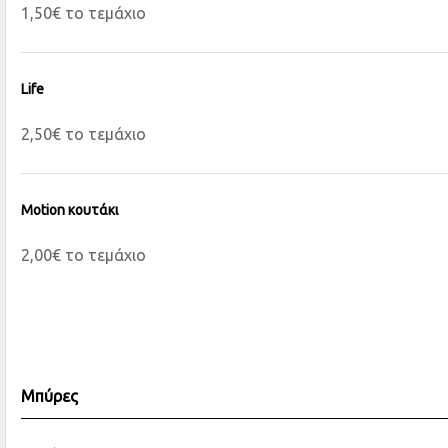
1,50€ το τεμάχιο
Life
2,50€ το τεμάχιο
Motion κουτάκι
2,00€ το τεμάχιο
Μπύρες