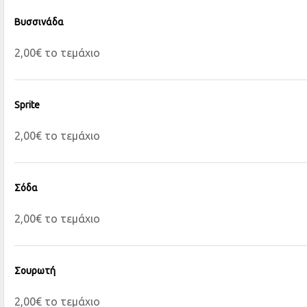
Βυσσινάδα
2,00€ το τεμάχιο
Sprite
2,00€ το τεμάχιο
Σόδα
2,00€ το τεμάχιο
Σουρωτή
2,00€ το τεμάχιο