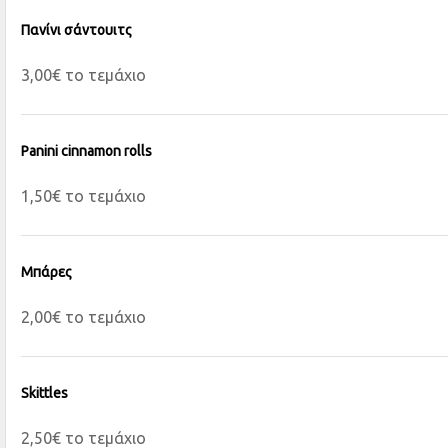
Πανίνι σάντουιτς
3,00€ το τεμάχιο
Panini cinnamon rolls
1,50€ το τεμάχιο
Μπάρες
2,00€ το τεμάχιο
Skittles
2,50€ το τεμάχιο