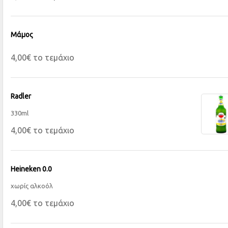
Μάμος
4,00€ το τεμάχιο
Radler
330ml
4,00€ το τεμάχιο
Heineken 0.0
χωρίς αλκοόλ
4,00€ το τεμάχιο