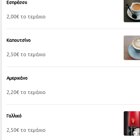
Εσπρέσσο
2,00€ το τεμάχιο
Καπουτσίνο
2,50€ το τεμάχιο
Αμερικάνο
2,20€ το τεμάχιο
Γαλλικό
2,50€ το τεμάχιο