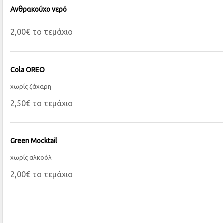
Ανθρακούχο νερό
2,00€ το τεμάχιο
Cola OREO
χωρίς ζάχαρη
2,50€ το τεμάχιο
Green Mocktail
χωρίς αλκοόλ
2,00€ το τεμάχιο