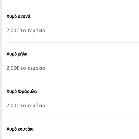
Χυμό ανανά
2,00€ το τεμάχιο
Χυμό μήλο
2,00€ το τεμάχιο
Χυμό Φράουλα
2,00€ το τεμάχιο
Χυμό κουτάκι