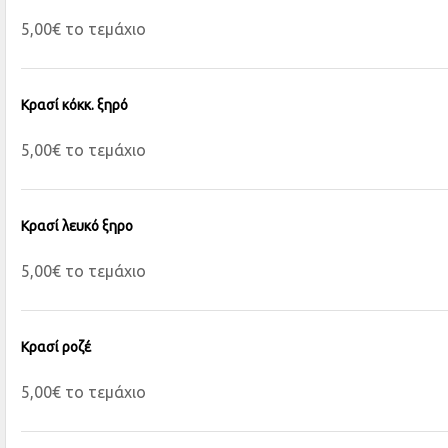
5,00€ το τεμάχιο
Κρασί κόκκ. ξηρό
5,00€ το τεμάχιο
Κρασί λευκό ξηρο
5,00€ το τεμάχιο
Κρασί ροζέ
5,00€ το τεμάχιο